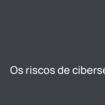
Os riscos de ciber