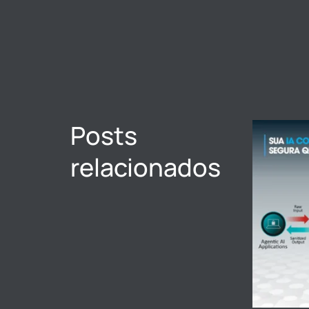
Posts
relacionados