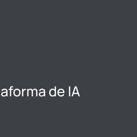
taforma de IA