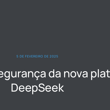
5 DE FEVEREIRO DE 2025
segurança da nova pla
DeepSeek