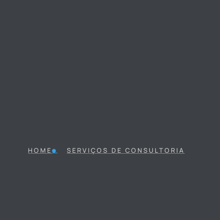
HOME
SERVIÇOS DE CONSULTORIA