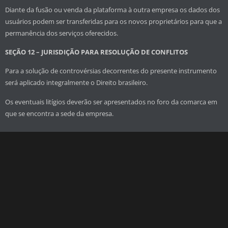
Diante da fusão ou venda da plataforma à outra empresa os dados dos
usuários podem ser transferidas para os novos proprietários para que a
permanência dos serviços oferecidos.
SEÇÃO 12 – JURISDIÇÃO PARA RESOLUÇÃO DE CONFLITOS
Para a solução de controvérsias decorrentes do presente instrumento
será aplicado integralmente o Direito brasileiro.
Os eventuais litígios deverão ser apresentados no foro da comarca em
que se encontra a sede da empresa.