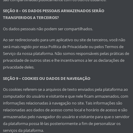
SEÇÃO 8 – OS DADOS PESSOAIS ARMAZENADOS SERÃO
TRANSFERIDOS A TERCEIROS?
Os dados pessoais não podem ser compartilhados.
Ao ser redirecionado para um aplicativo ou site de terceiros, você não
será mais regido por essa Política de Privacidade ou pelos Termos de
Serviço da nossa plataforma. Não somos responsáveis pelas práticas de
privacidade de outros sites e lhe incentivamos a ler as declarações de
privacidade deles.
SEÇÃO 9 – COOKIES OU DADOS DE NAVEGAÇÃO
Os cookies referem-se a arquivos de texto enviados pela plataforma ao
computador do usuário e visitante e que nele ficam armazenados, com
informações relacionadas à navegação no site. Tais informações são
relacionadas aos dados de acesso como local e horário de acesso e são
armazenadas pelo navegador do usuário e visitante para que o servidor
da plataforma possa lê-las posteriormente a fim de personalizar os
serviços da plataforma.