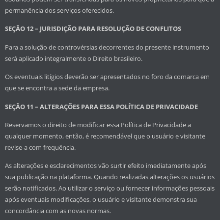
permanência dos serviços oferecidos.
SEÇÃO 12 – JURISDIÇÃO PARA RESOLUÇÃO DE CONFLITOS
Para a solução de controvérsias decorrentes do presente instrumento
será aplicado integralmente o Direito brasileiro.
Os eventuais litígios deverão ser apresentados no foro da comarca em
que se encontra a sede da empresa.
SEÇÃO 11 – ALTERAÇÕES PARA ESSA POLÍTICA DE PRIVACIDADE
Reservamos o direito de modificar essa Política de Privacidade a
qualquer momento, então, é recomendável que o usuário e visitante
revise-a com frequência.
As alterações e esclarecimentos vão surtir efeito imediatamente após
sua publicação na plataforma. Quando realizadas alterações os usuários
serão notificados. Ao utilizar o serviço ou fornecer informações pessoais
após eventuais modificações, o usuário e visitante demonstra sua
concordância com as novas normas.