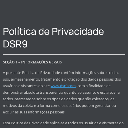
Política de Privacidade
DSR9
SEÇÃO 1 – INFORMAÇÕES GERAIS
A presente Política de Privacidade contém informações sobre coleta,
uso, armazenamento, tratamento e proteção dos dados pessoais dos
usuários e visitantes do site
www.dsr9.com
, com a finalidade de
demonstrar absoluta transparência quanto ao assunto e esclarecer a
todos interessados sobre os tipos de dados que são coletados, os
motivos da coleta e a forma como os usuários podem gerenciar ou
excluir as suas informações pessoais.
Esta Política de Privacidade aplica-se a todos os usuários e visitantes do