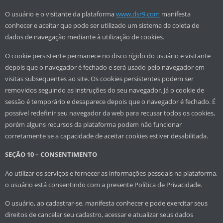
O usuário e o visitante da plataforma
www.dsr9.com
manifesta
conhecer e aceitar que pode ser utilizado um sistema de coleta de
dados de navegação mediante à utilização de cookies.
O cookie persistente permanece no disco rígido do usuário e visitante
depois que o navegador é fechado e será usado pelo navegador em
visitas subsequentes ao site. Os cookies persistentes podem ser
removidos seguindo as instruções do seu navegador. Já o cookie de
sessão é temporário e desaparece depois que o navegador é fechado. É
possível redefinir seu navegador da web para recusar todos os cookies,
porém alguns recursos da plataforma podem não funcionar
corretamente se a capacidade de aceitar cookies estiver desabilitada.
SEÇÃO 10 – CONSENTIMENTO
Ao utilizar os serviços e fornecer as informações pessoais na plataforma,
o usuário está consentindo com a presente Política de Privacidade.
O usuário, ao cadastrar-se, manifesta conhecer e pode exercitar seus
direitos de cancelar seu cadastro, acessar e atualizar seus dados