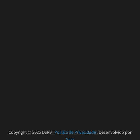
Copyright © 2025 DSR9 .
Política de Privacidade .
Desenvolvido por
Yazz