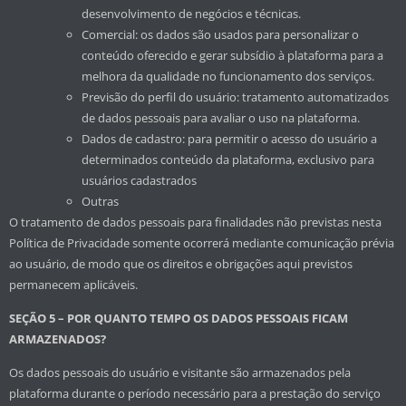
desenvolvimento de negócios e técnicas.
Comercial: os dados são usados para personalizar o
conteúdo oferecido e gerar subsídio à plataforma para a
melhora da qualidade no funcionamento dos serviços.
Previsão do perfil do usuário: tratamento automatizados
de dados pessoais para avaliar o uso na plataforma.
Dados de cadastro: para permitir o acesso do usuário a
determinados conteúdo da plataforma, exclusivo para
usuários cadastrados
Outras
O tratamento de dados pessoais para finalidades não previstas nesta
Política de Privacidade somente ocorrerá mediante comunicação prévia
ao usuário, de modo que os direitos e obrigações aqui previstos
permanecem aplicáveis.
SEÇÃO 5 – POR QUANTO TEMPO OS DADOS PESSOAIS FICAM
ARMAZENADOS?
Os dados pessoais do usuário e visitante são armazenados pela
plataforma durante o período necessário para a prestação do serviço