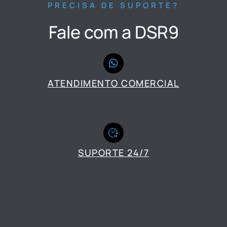
PRECISA DE SUPORTE?
Fale com a DSR9
ATENDIMENTO COMERCIAL
SUPORTE 24/7