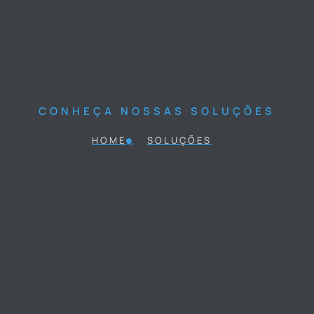
CONHEÇA NOSSAS SOLUÇÕES
HOME
SOLUÇÕES