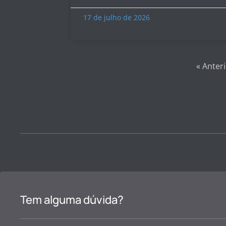
17 de julho de 2026
« Anter
Tem alguma dúvida?