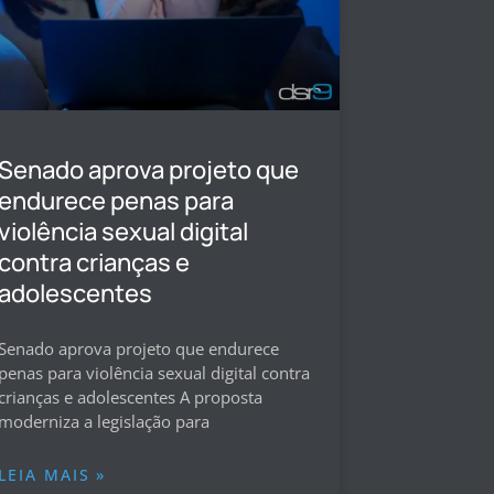
Senado aprova projeto que
endurece penas para
violência sexual digital
contra crianças e
adolescentes
Senado aprova projeto que endurece
penas para violência sexual digital contra
crianças e adolescentes A proposta
moderniza a legislação para
LEIA MAIS »