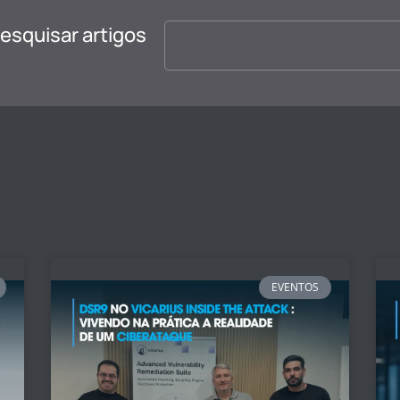
esquisar artigos
EVENTOS