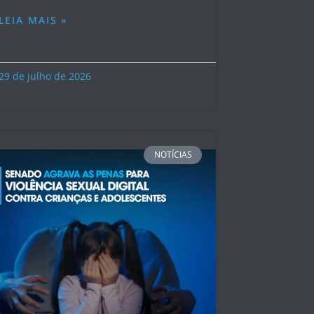
LEIA MAIS »
29 de julho de 2026
NOTÍCIAS