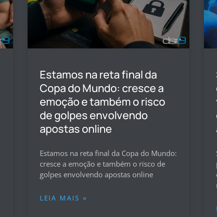
Estamos na reta final da
Copa do Mundo: cresce a
emoção e também o risco
de golpes envolvendo
apostas online
Estamos na reta final da Copa do Mundo:
cresce a emoção e também o risco de
golpes envolvendo apostas online
LEIA MAIS »