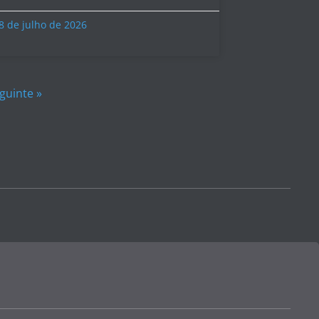
8 de julho de 2026
guinte »