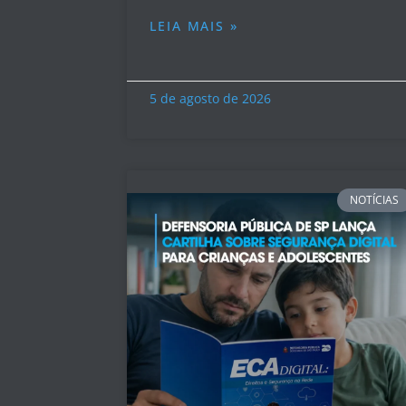
LEIA MAIS »
5 de agosto de 2026
NOTÍCIAS