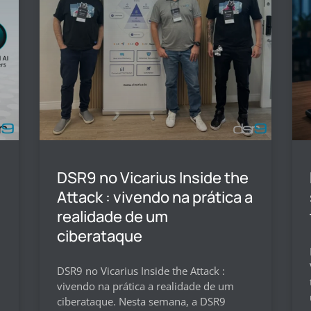
DSR9 no Vicarius Inside the
Attack : vivendo na prática a
realidade de um
ciberataque
DSR9 no Vicarius Inside the Attack :
vivendo na prática a realidade de um
ciberataque. Nesta semana, a DSR9