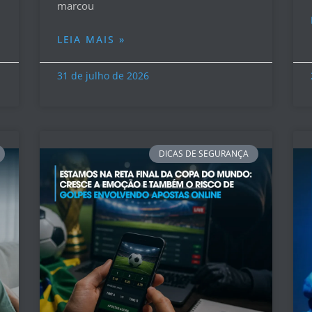
marcou
LEIA MAIS »
31 de julho de 2026
DICAS DE SEGURANÇA