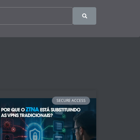
SECURE ACCESS