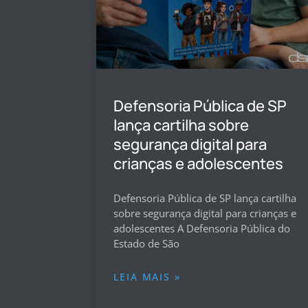
Defensoria Pública de SP
lança cartilha sobre
segurança digital para
crianças e adolescentes
Defensoria Pública de SP lança cartilha
sobre segurança digital para crianças e
adolescentes A Defensoria Pública do
Estado de São
LEIA MAIS »