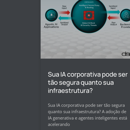
Sua IA corporativa pode ser
tão segura quanto sua
infraestrutura?
Sua IA corporativa pode ser tão segura
quanto sua infraestrutura? A adoção de
IA generativa e agentes inteligentes está
acelerando