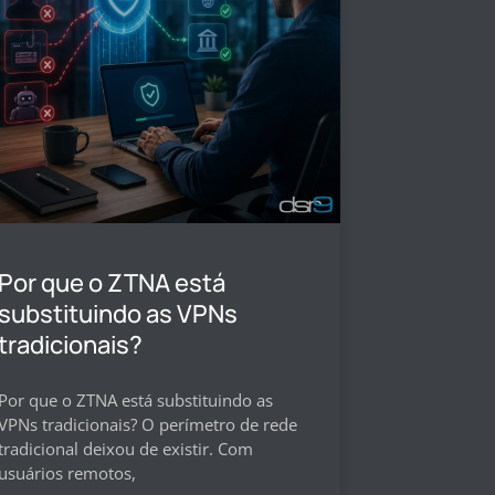
Por que o ZTNA está
substituindo as VPNs
tradicionais?
Por que o ZTNA está substituindo as
VPNs tradicionais? O perímetro de rede
tradicional deixou de existir. Com
usuários remotos,