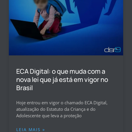
ECA Digital: o que muda com a
nova lei que já está em vigor no
Brasil
Hoje entrou em vigor o chamado ECA Digital,
atualização do Estatuto da Criança e do
Adolescente que leva a proteção
LEIA MAIS »