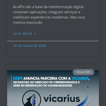
As APIs são a base da transformação digital:
conectam aplicações, integram serviços e
viabilizam experiências modernas. Mas essa
mesma exposição
LEIA MAIS »
26 de março de 2026
SOLUÇÕES