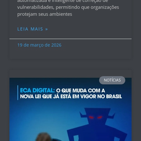
automatizada e inteligente de correção de
vulnerabilidades, permitindo que organizações
protejam seus ambientes
LEIA MAIS »
19 de março de 2026
NOTÍCIAS