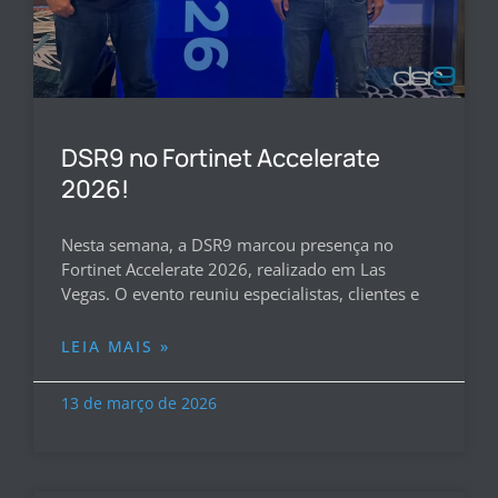
DSR9 no Fortinet Accelerate
2026!
Nesta semana, a DSR9 marcou presença no
Fortinet Accelerate 2026, realizado em Las
Vegas. O evento reuniu especialistas, clientes e
LEIA MAIS »
13 de março de 2026