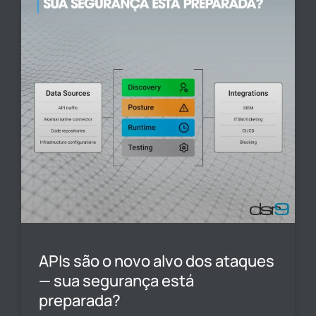
APIs são o novo alvo dos ataques
— sua segurança está
preparada?