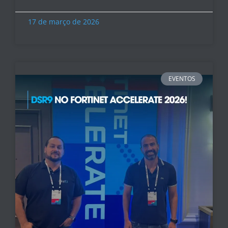
17 de março de 2026
EVENTOS