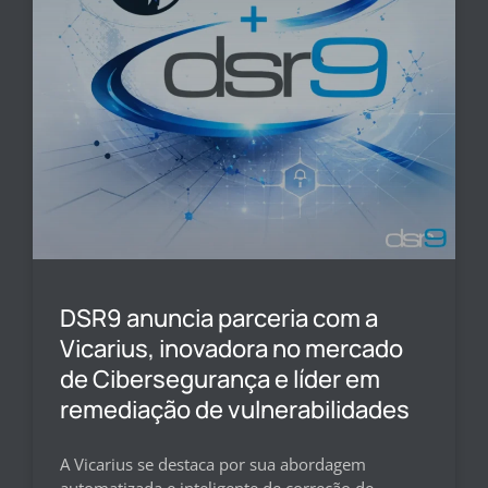
DSR9 anuncia parceria com a
Vicarius, inovadora no mercado
de Cibersegurança e líder em
remediação de vulnerabilidades
A Vicarius se destaca por sua abordagem