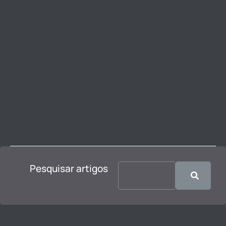
Pesquisar artigos