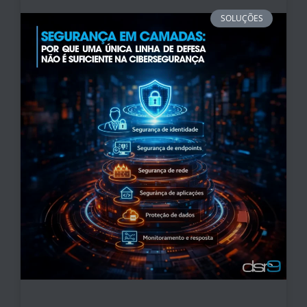
SOLUÇÕES