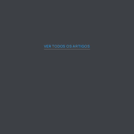
VER TODOS OS ARTIGOS