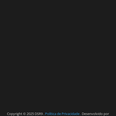
Copyright © 2025 DSR9 .
Política de Privacidade .
Desenvolvido por