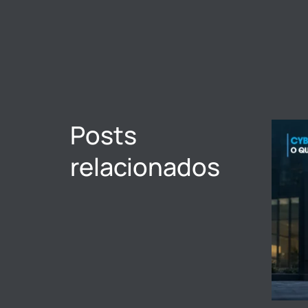
Posts
relacionados