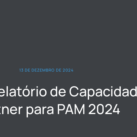
13 DE DEZEMBRO DE 2024
elatório de Capacidad
tner para PAM 2024