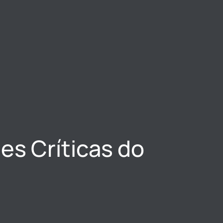
es Críticas do