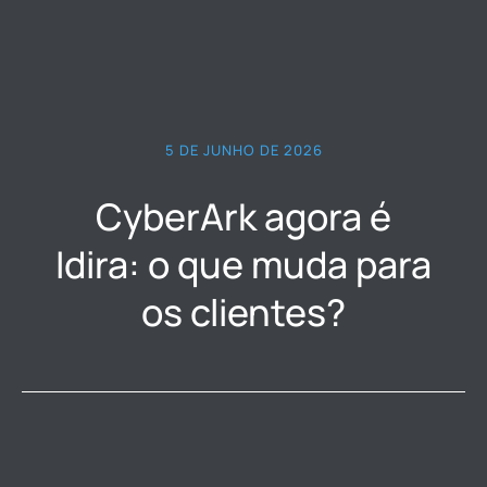
5 DE JUNHO DE 2026
CyberArk agora é
Idira: o que muda para
os clientes?