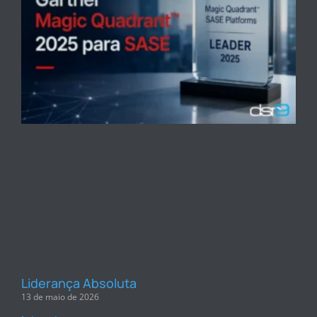
Liderança Absoluta
13 de maio de 2026