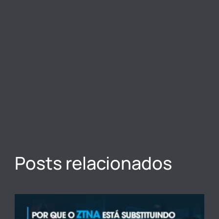
Posts relacionados