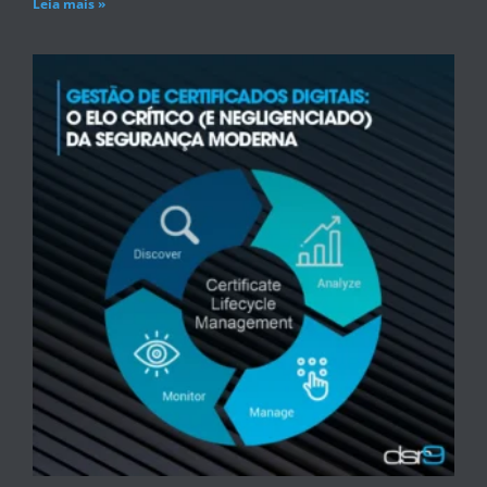
Leia mais »