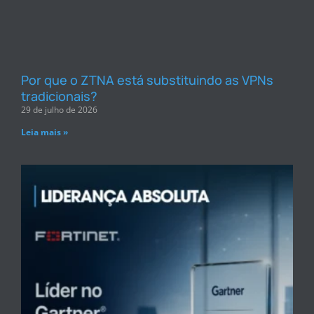
Por que o ZTNA está substituindo as VPNs
tradicionais?
29 de julho de 2026
Leia mais »