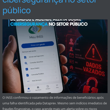
público
O INSS confirmou o vazamento de informações de beneficiários após
uma falha identificada pela Dataprev. Mesmo sem indícios imediatos de
fraudes financeiras, o caso acende mais um alerta sobre os riscos