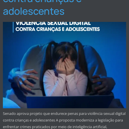
adolescentes
Senado aprova projeto que endurece penas para violência sexual digital
contra crianças e adolescentes A proposta moderniza a legislação para
enfrentar crimes praticados por meio de inteligência artificial,