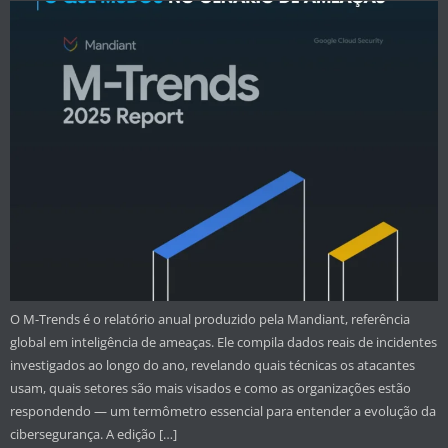
O M-Trends é o relatório anual produzido pela Mandiant, referência
global em inteligência de ameaças. Ele compila dados reais de incidentes
investigados ao longo do ano, revelando quais técnicas os atacantes
usam, quais setores são mais visados e como as organizações estão
respondendo — um termômetro essencial para entender a evolução da
cibersegurança. A edição […]