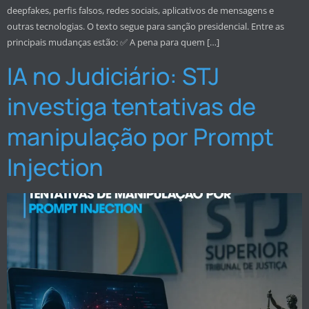
deepfakes, perfis falsos, redes sociais, aplicativos de mensagens e
outras tecnologias. O texto segue para sanção presidencial. Entre as
principais mudanças estão: ✅ A pena para quem […]
IA no Judiciário: STJ
investiga tentativas de
manipulação por Prompt
Injection