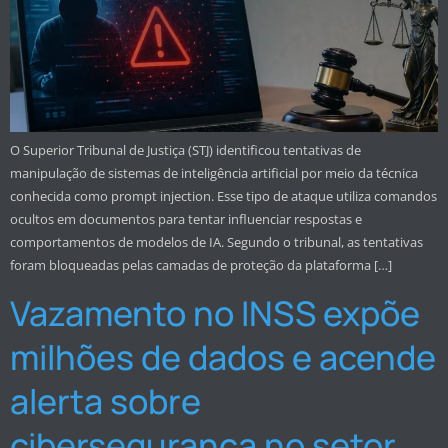
O Superior Tribunal de Justiça (STJ) identificou tentativas de
manipulação de sistemas de inteligência artificial por meio da técnica
conhecida como prompt injection. Esse tipo de ataque utiliza comandos
ocultos em documentos para tentar influenciar respostas e
comportamentos de modelos de IA. Segundo o tribunal, as tentativas
foram bloqueadas pelas camadas de proteção da plataforma […]
Vazamento no INSS expõe
milhões de dados e acende
alerta sobre
cibersegurança no setor