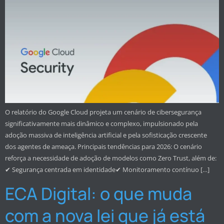
O relatório do Google Cloud projeta um cenário de cibersegurança
significativamente mais dinâmico e complexo, impulsionado pela
adoção massiva de inteligência artificial e pela sofisticação crescente
dos agentes de ameaça. Principais tendências para 2026: O cenário
reforça a necessidade de adoção de modelos como Zero Trust, além de:
✔ Segurança centrada em identidade✔ Monitoramento contínuo […]
ECA Digital: o que muda
com a nova lei que já está