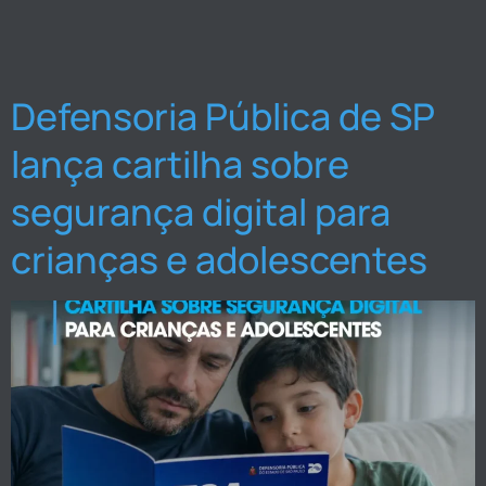
Defensoria Pública de SP
lança cartilha sobre
segurança digital para
crianças e adolescentes