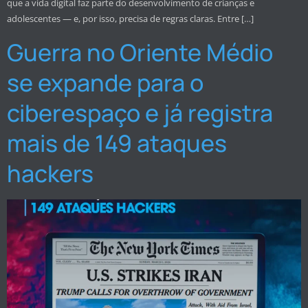
que a vida digital faz parte do desenvolvimento de crianças e
adolescentes — e, por isso, precisa de regras claras. Entre […]
Guerra no Oriente Médio
se expande para o
ciberespaço e já registra
mais de 149 ataques
hackers