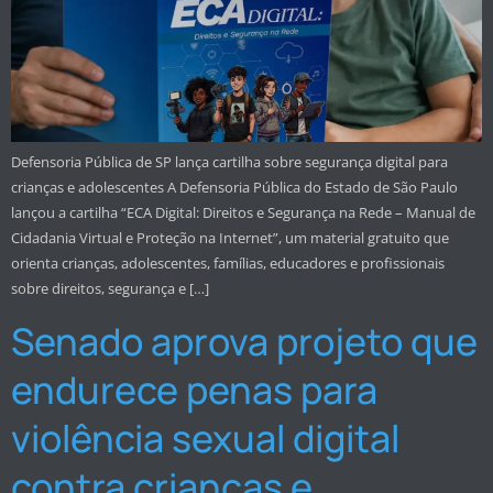
Defensoria Pública de SP lança cartilha sobre segurança digital para
crianças e adolescentes A Defensoria Pública do Estado de São Paulo
lançou a cartilha “ECA Digital: Direitos e Segurança na Rede – Manual de
Cidadania Virtual e Proteção na Internet”, um material gratuito que
orienta crianças, adolescentes, famílias, educadores e profissionais
sobre direitos, segurança e […]
Senado aprova projeto que
endurece penas para
violência sexual digital
contra crianças e