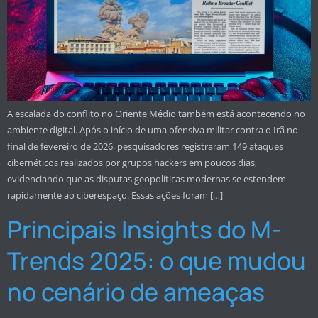
A escalada do conflito no Oriente Médio também está acontecendo no
ambiente digital. Após o início de uma ofensiva militar contra o Irã no
final de fevereiro de 2026, pesquisadores registraram 149 ataques
cibernéticos realizados por grupos hackers em poucos dias,
evidenciando que as disputas geopolíticas modernas se estendem
rapidamente ao ciberespaço. Essas ações foram […]
Principais Insights do M-
Trends 2025: o que mudou
no cenário de ameaças