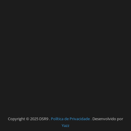
Copyright © 2025 DSR9 .
Política de Privacidade .
Desenvolvido por
Yazz