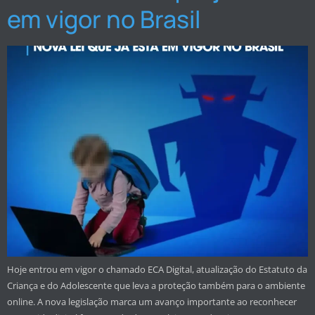
em vigor no Brasil
Hoje entrou em vigor o chamado ECA Digital, atualização do Estatuto da
Criança e do Adolescente que leva a proteção também para o ambiente
online. A nova legislação marca um avanço importante ao reconhecer