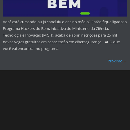
Você está cursando ou já concluiu o ensino médio? Então fique ligado: o
Programa Hackers do Bem, iniciativa do Ministério da Ciência,
Tecnologia e Inovação (MCTI), acaba de abrir inscrições para 25 mil
novas vagas gratuitas em capacitação em cibersegurança.⠀➡️ O que
você vai encontrar no programa:
Próximo
→