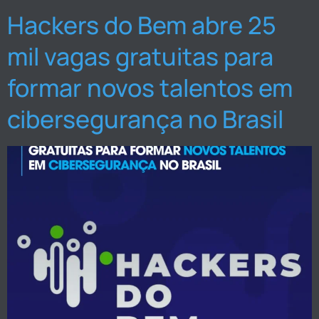
Hackers do Bem abre 25
mil vagas gratuitas para
formar novos talentos em
cibersegurança no Brasil