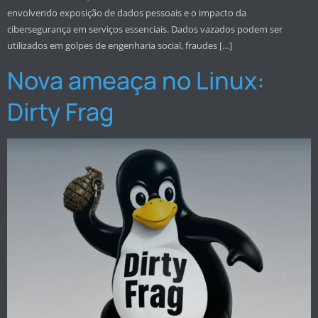
envolvendo exposição de dados pessoais e o impacto da
cibersegurança em serviços essenciais. Dados vazados podem ser
utilizados em golpes de engenharia social, fraudes […]
Nova ameaça no Linux:
Dirty Frag