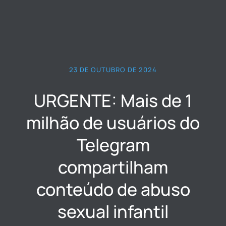
23 DE OUTUBRO DE 2024
URGENTE: Mais de 1
milhão de usuários do
Telegram
compartilham
conteúdo de abuso
sexual infantil