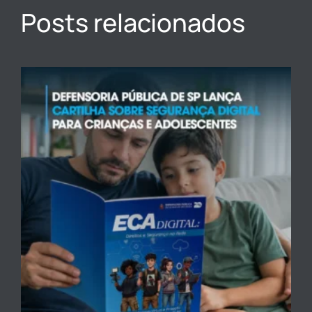
Posts relacionados