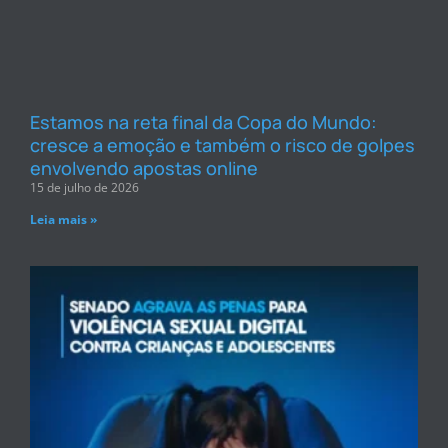
Estamos na reta final da Copa do Mundo:
cresce a emoção e também o risco de golpes
envolvendo apostas online
15 de julho de 2026
Leia mais »