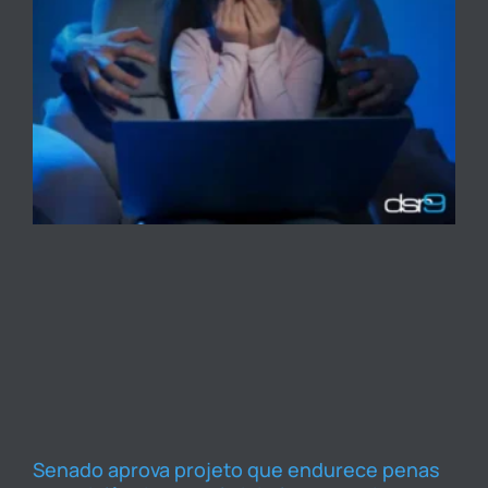
Senado aprova projeto que endurece penas