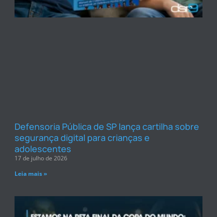
Defensoria Pública de SP lança cartilha sobre
segurança digital para crianças e
adolescentes
17 de julho de 2026
Leia mais »