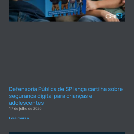
Defensoria Pública de SP lança cartilha sobre
segurança digital para crianças e
adolescentes
17 de julho de 2026
Leia mais »