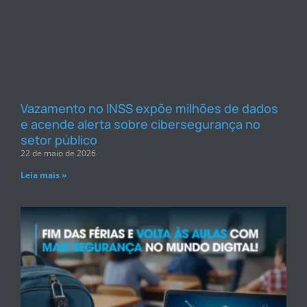
Vazamento no INSS expõe milhões de dados
e acende alerta sobre cibersegurança no
setor público
22 de maio de 2026
Leia mais »