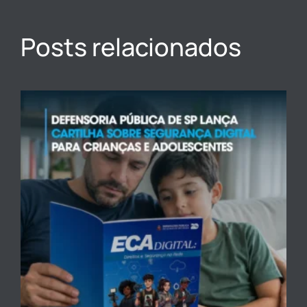
Posts relacionados