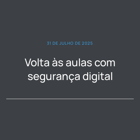
31 DE JULHO DE 2025
Volta às aulas com
segurança digital