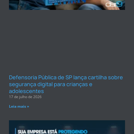
Defensoria Pública de SP lança cartilha sobre
segurança digital para crianças e
adolescentes
17 de julho de 2026
Leia mais »