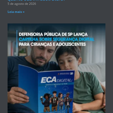
5 de agosto de 2026
Leia mais »