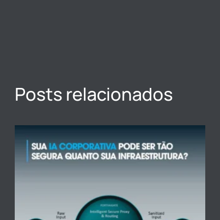
Posts relacionados