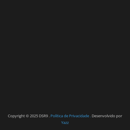
Copyright © 2025 DSR9 .
Política de Privacidade .
Desenvolvido por
Yazz