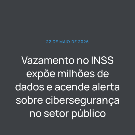
22 DE MAIO DE 2026
Vazamento no INSS
expõe milhões de
dados e acende alerta
sobre cibersegurança
no setor público