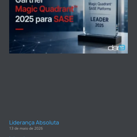
Liderança Absoluta
13 de maio de 2026