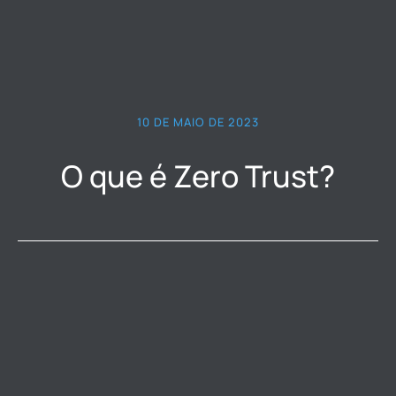
10 DE MAIO DE 2023
O que é Zero Trust?