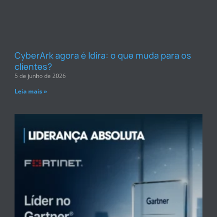
CyberArk agora é Idira: o que muda para os
clientes?
5 de junho de 2026
Leia mais »