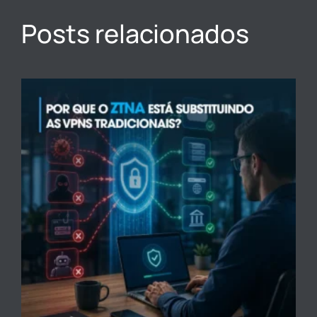
Posts relacionados