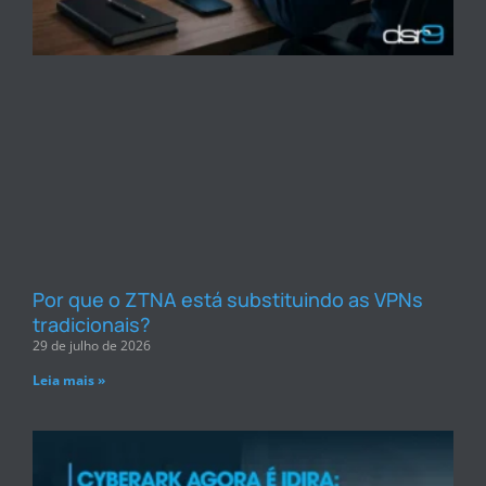
Por que o ZTNA está substituindo as VPNs
tradicionais?
29 de julho de 2026
Leia mais »