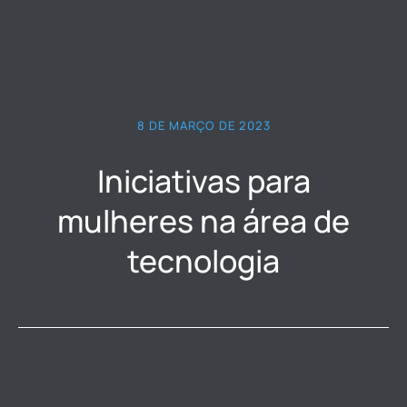
8 DE MARÇO DE 2023
Iniciativas para
mulheres na área de
tecnologia