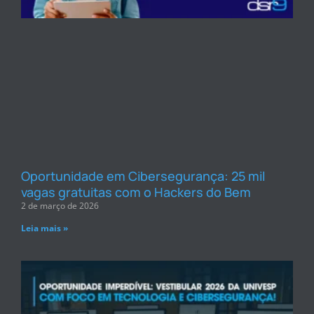
Oportunidade em Cibersegurança: 25 mil
vagas gratuitas com o Hackers do Bem
2 de março de 2026
Leia mais »