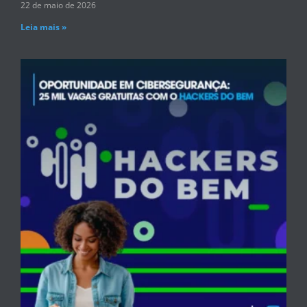
22 de maio de 2026
Leia mais »