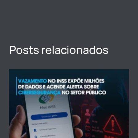
Posts relacionados