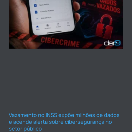
Vazamento no INSS expõe milhões de dados
e acende alerta sobre cibersegurança no
setor público