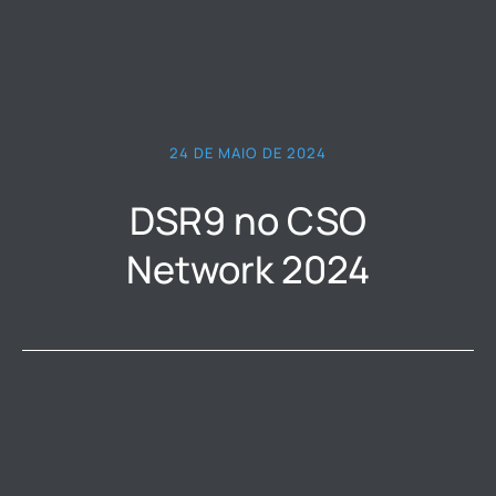
24 DE MAIO DE 2024
DSR9 no CSO
Network 2024