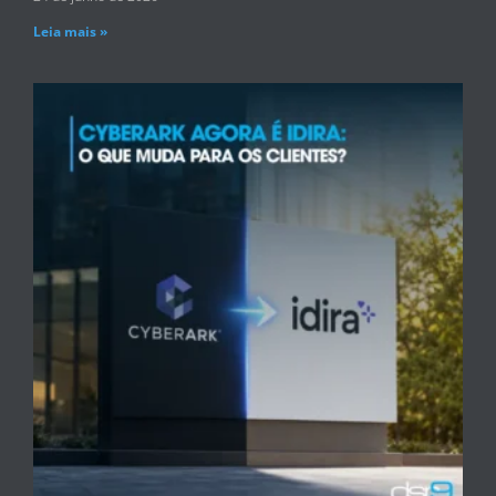
Leia mais »