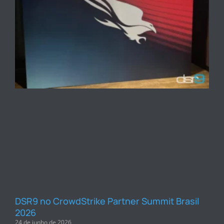
DSR9 no CrowdStrike Partner Summit Brasil
2026
24 de junho de 2026