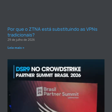
Por que o ZTNA está substituindo as VPNs
tradicionais?
29 de julho de 2026
Leia mais »