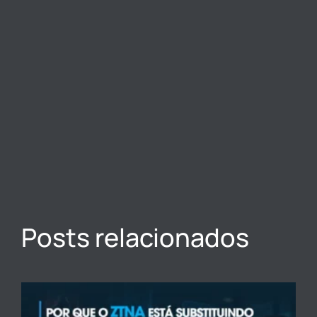
Posts relacionados