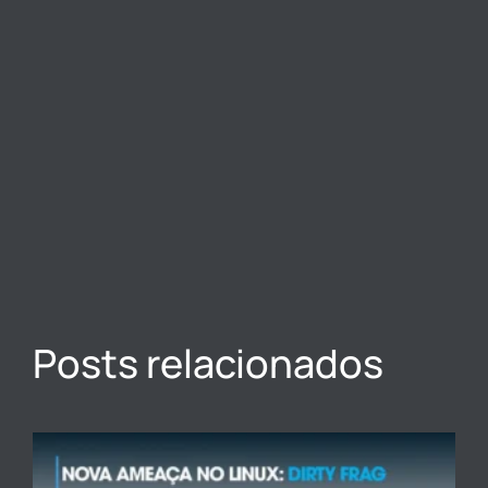
Posts relacionados