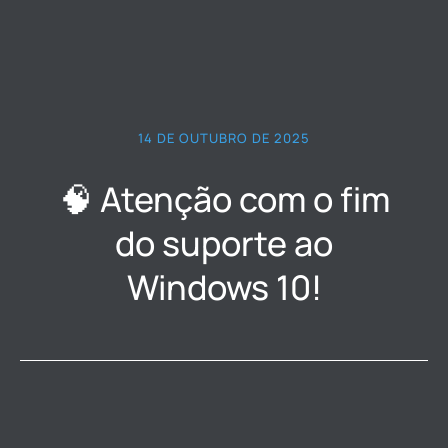
14 DE OUTUBRO DE 2025
🧠 Atenção com o fim
do suporte ao
Windows 10!