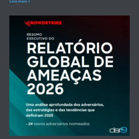
Leia mais »