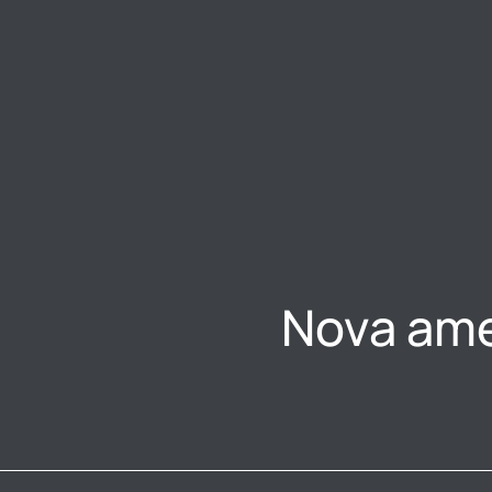
Nova ame