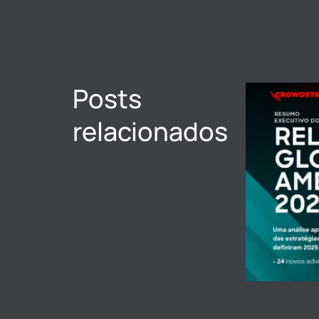
Posts
relacionados