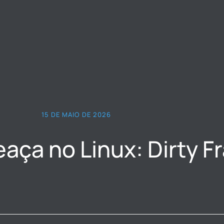
15 DE MAIO DE 2026
aça no Linux: Dirty F