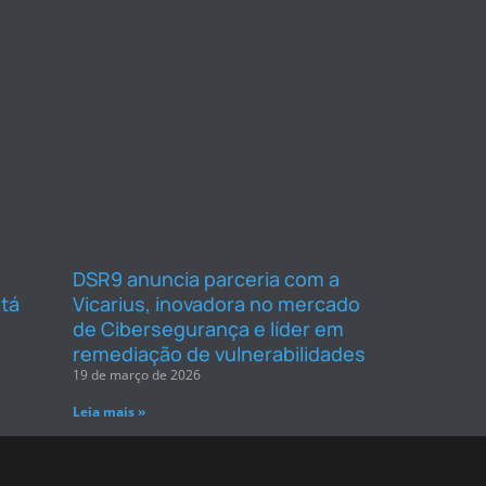
DSR9 anuncia parceria com a
tá
Vicarius, inovadora no mercado
de Cibersegurança e líder em
remediação de vulnerabilidades
19 de março de 2026
Leia mais »