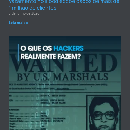
Vazamento no iFood expõe dados de mais de
1 milhão de clientes
3 de junho de 2026
Leia mais »