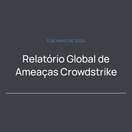
3 DE MAIO DE 2024
Relatório Global de
Ameaças Crowdstrike