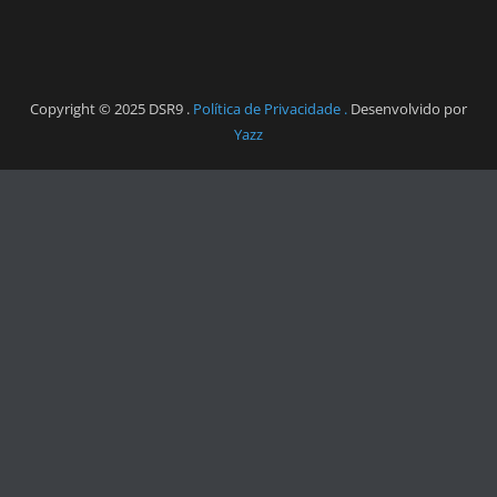
Copyright © 2025 DSR9 .
Política de Privacidade .
Desenvolvido por
Yazz