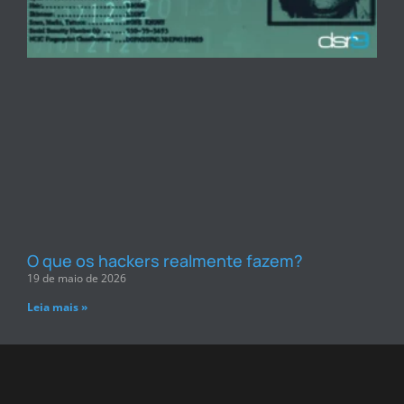
O que os hackers realmente fazem?
19 de maio de 2026
Leia mais »