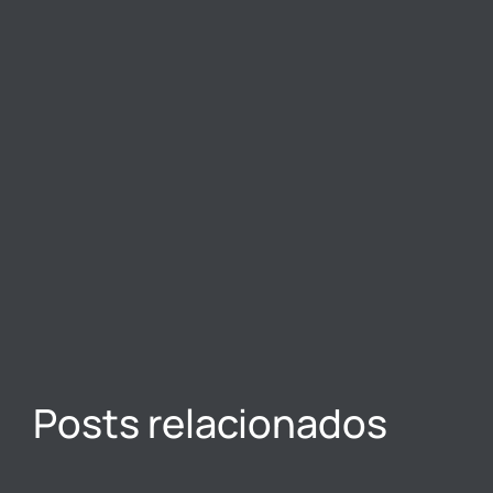
Posts relacionados