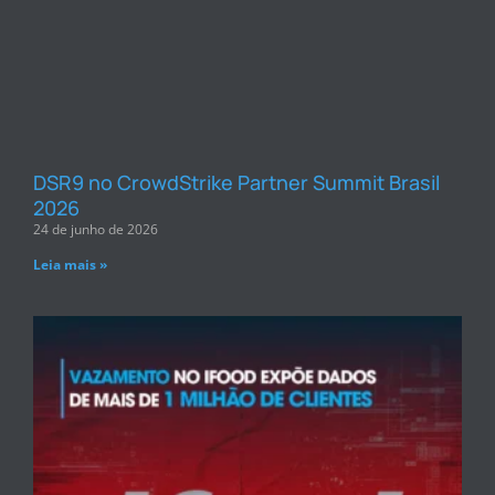
DSR9 no CrowdStrike Partner Summit Brasil
2026
24 de junho de 2026
Leia mais »