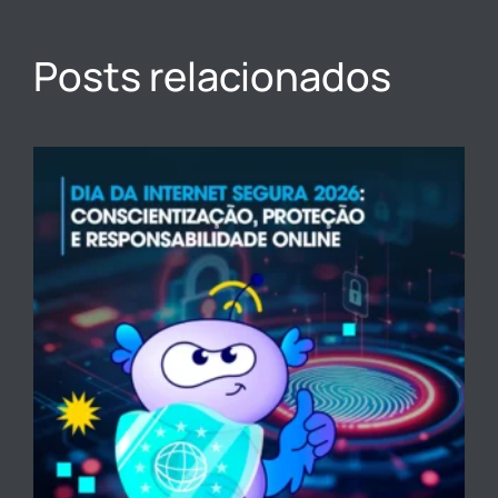
Posts relacionados