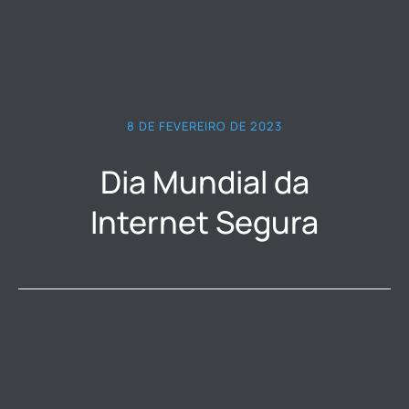
8 DE FEVEREIRO DE 2023
Dia Mundial da
Internet Segura