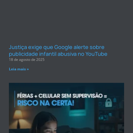
Justiça exige que Google alerte sobre
publicidade infantil abusiva no YouTube
18 de agosto de 2025
Leia mais »