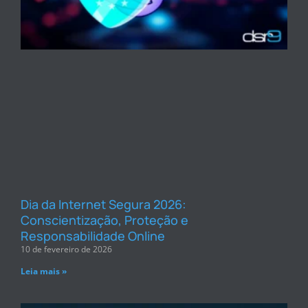
Dia da Internet Segura 2026:
Conscientização, Proteção e
Responsabilidade Online
10 de fevereiro de 2026
Leia mais »