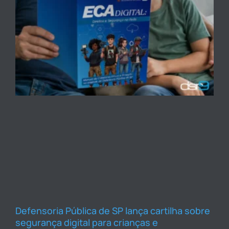
Defensoria Pública de SP lança cartilha sobre
segurança digital para crianças e