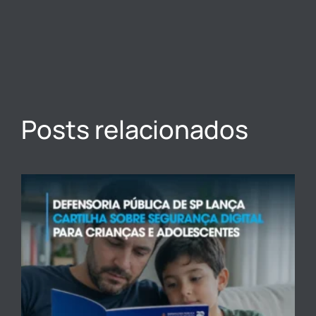
Posts relacionados