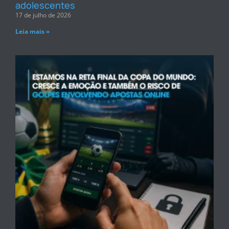
adolescentes
17 de julho de 2026
Leia mais »