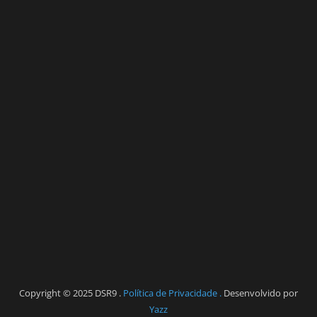
Copyright © 2025 DSR9 .
Política de Privacidade .
Desenvolvido por
Yazz