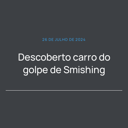
26 DE JULHO DE 2024
Descoberto carro do
golpe de Smishing