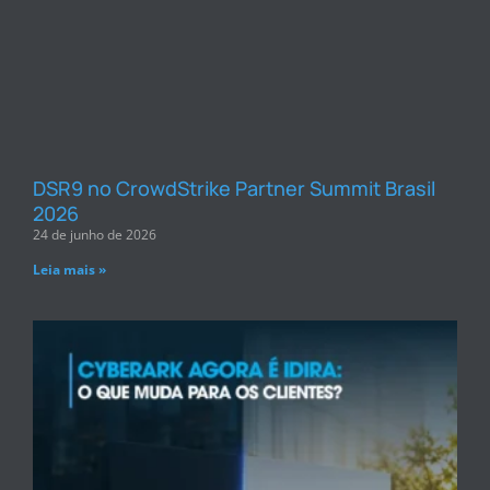
DSR9 no CrowdStrike Partner Summit Brasil
2026
24 de junho de 2026
Leia mais »