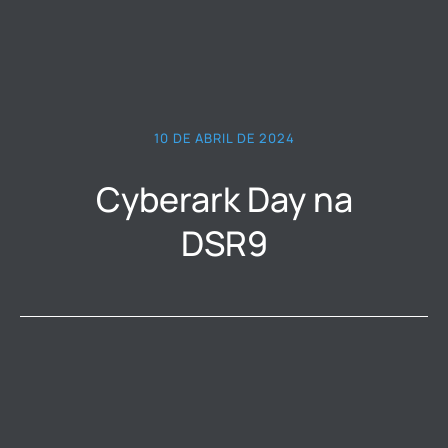
10 DE ABRIL DE 2024
Cyberark Day na
DSR9