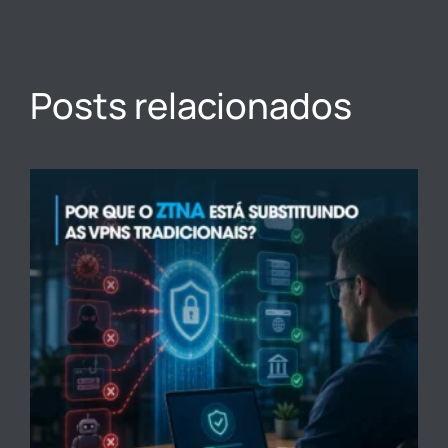
Posts relacionados