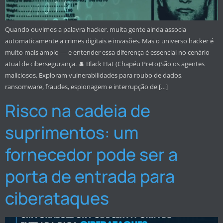
Quando ouvimos a palavra hacker, muita gente ainda associa
automaticamente a crimes digitais e invasões. Mas o universo hacker é
muito mais amplo — e entender essa diferença é essencial no cenário
atual de cibersegurança. 🎩 Black Hat (Chapéu Preto)São os agentes
maliciosos. Exploram vulnerabilidades para roubo de dados,
ransomware, fraudes, espionagem e interrupção de […]
Risco na cadeia de
suprimentos: um
fornecedor pode ser a
porta de entrada para
ciberataques