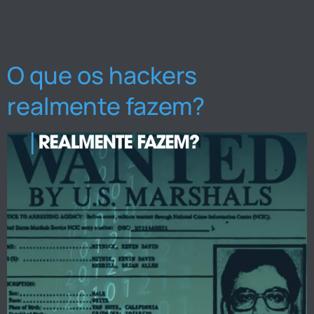
O que os hackers
realmente fazem?