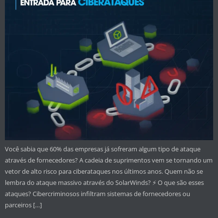
Você sabia que 60% das empresas já sofreram algum tipo de ataque
através de fornecedores? A cadeia de suprimentos vem se tornando um
vetor de alto risco para ciberataques nos últimos anos. Quem não se
lembra do ataque massivo através do SolarWinds? ⚡ O que são esses
ataques? Cibercriminosos infiltram sistemas de fornecedores ou
parceiros […]