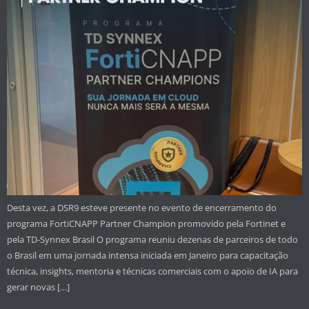
Desta vez, a DSR9 esteve presente no evento de encerramento do
programa FortiCNAPP Partner Champion promovido pela Fortinet e
pela TD-Synnex Brasil O programa reuniu dezenas de parceiros de todo
o Brasil em uma jornada intensa iniciada em Janeiro para capacitação
técnica, insights, mentoria e técnicas comerciais com o apoio de IA para
gerar novas […]