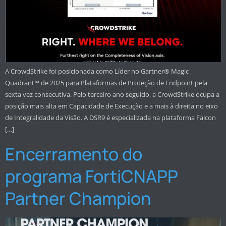
A CrowdStrike foi posicionada como Líder no Gartner® Magic
Quadrant™ de 2025 para Plataformas de Proteção de Endpoint pela
sexta vez consecutiva. Pelo terceiro ano seguido, a CrowdStrike ocupa a
posição mais alta em Capacidade de Execução e a mais à direita no eixo
de Integralidade da Visão. A DSR9 é especializada na plataforma Falcon
[…]
Encerramento do
programa FortiCNAPP
Partner Champion