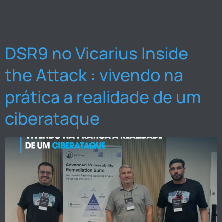
DSR9 no Vicarius Inside
the Attack : vivendo na
prática a realidade de um
ciberataque