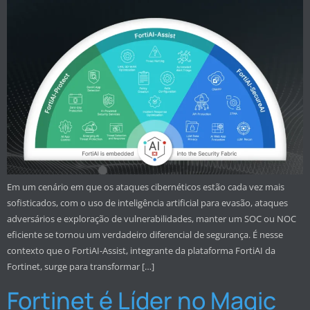
Em um cenário em que os ataques cibernéticos estão cada vez mais
sofisticados, com o uso de inteligência artificial para evasão, ataques
adversários e exploração de vulnerabilidades, manter um SOC ou NOC
eficiente se tornou um verdadeiro diferencial de segurança. É nesse
contexto que o FortiAI-Assist, integrante da plataforma FortiAI da
Fortinet, surge para transformar […]
Fortinet é Líder no Magic