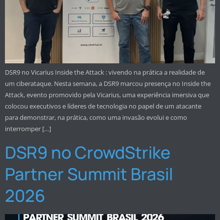
DSR9 no Vicarius Inside the Attack : vivendo na prática a realidade de
um ciberataque. Nesta semana, a DSR9 marcou presença no Inside the
Attack, evento promovido pela Vicarius, uma experiência imersiva que
colocou executivos e líderes de tecnologia no papel de um atacante
para demonstrar, na prática, como uma invasão evolui e como
interromper […]
DSR9 no CrowdStrike
Partner Summit Brasil
2026