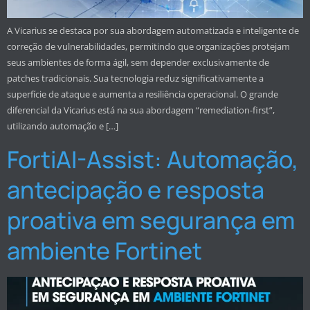
A Vicarius se destaca por sua abordagem automatizada e inteligente de
correção de vulnerabilidades, permitindo que organizações protejam
seus ambientes de forma ágil, sem depender exclusivamente de
patches tradicionais. Sua tecnologia reduz significativamente a
superfície de ataque e aumenta a resiliência operacional. O grande
diferencial da Vicarius está na sua abordagem “remediation-first”,
utilizando automação e […]
FortiAI-Assist: Automação,
antecipação e resposta
proativa em segurança em
ambiente Fortinet