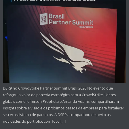
DSR9 no CrowdStrike Partner Summit Brasil 2026 No evento que
reforçou o valor da parceria estratégica com a CrowdStrike, líderes
globais como Jefferson Propheta e Amanda Adams, compartilharam
insights sobre a visão e os próximos passos da empresa para fortalecer
seu ecossistema de parceiros. A DSR9 acompanhou de perto as
novidades do portfólio, com foco […]