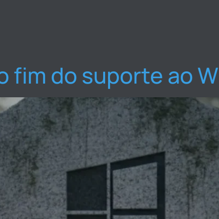
o fim do suporte ao W