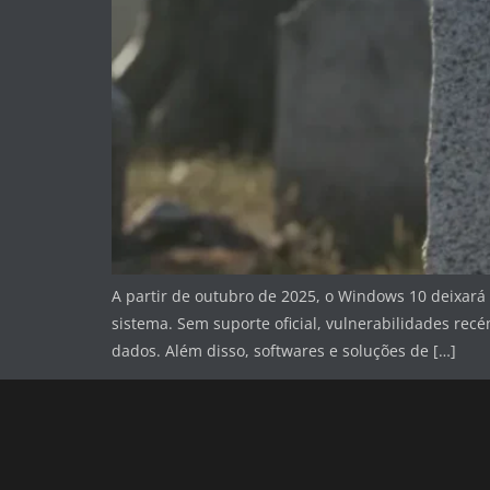
A partir de outubro de 2025, o Windows 10 deixará
sistema. Sem suporte oficial, vulnerabilidades re
dados. Além disso, softwares e soluções de […]