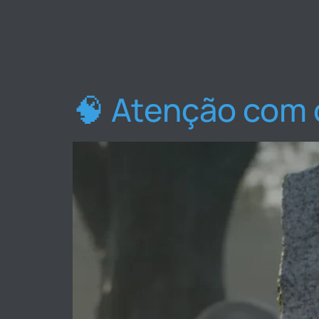
🧠 Atenção com 