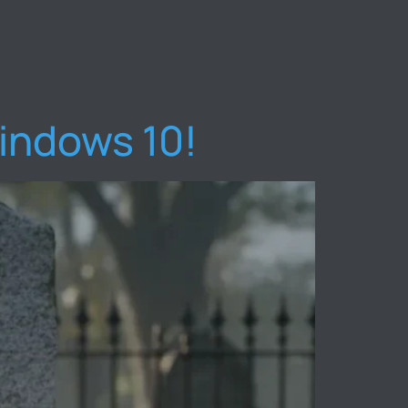
indows 10!