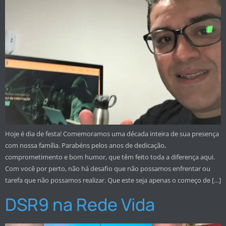
Hoje é dia de festa! Comemoramos uma década inteira de sua presença
com nossa família. Parabéns pelos anos de dedicação,
comprometimento e bom humor, que têm feito toda a diferença aqui.
Com você por perto, não há desafio que não possamos enfrentar ou
tarefa que não possamos realizar. Que este seja apenas o começo de […]
DSR9 na Rede Vida