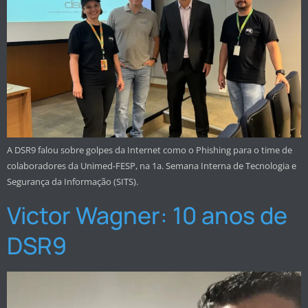
A DSR9 falou sobre golpes da Internet como o Phishing para o time de
colaboradores da Unimed-FESP, na 1a. Semana Interna de Tecnologia e
Segurança da Informação (SITS).
Victor Wagner: 10 anos de
DSR9