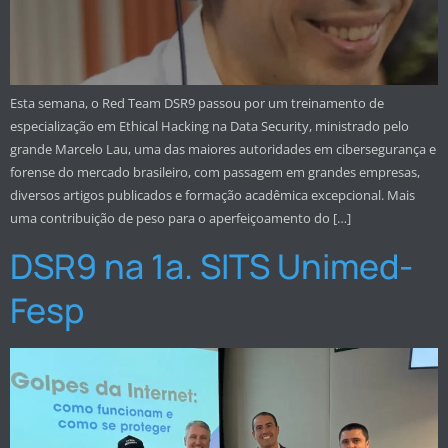
Esta semana, o Red Team DSR9 passou por um treinamento de
especialização em Ethical Hacking na Data Security, ministrado pelo
grande Marcelo Lau, uma das maiores autoridades em cibersegurança e
forense do mercado brasileiro, com passagem em grandes empresas,
diversos artigos publicados e formação acadêmica excepcional. Mais
uma contribuição de peso para o aperfeiçoamento do […]
DSR9 na 1a. SITS Unimed-
Fesp