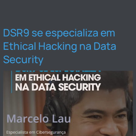
DSR9 se especializa em
Ethical Hacking na Data
Security