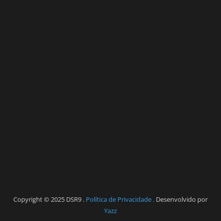
Copyright © 2025 DSR9 .
Política de Privacidade .
Desenvolvido por
Yazz