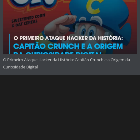
O Primeiro Ataque Hacker da História: Capitão Crunch e a Origem da
Curiosidade Digital