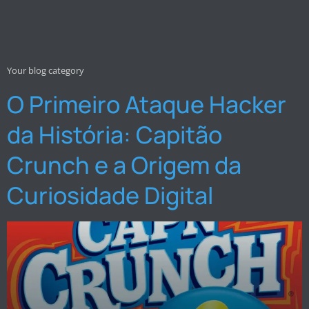
Your blog category
O Primeiro Ataque Hacker
da História: Capitão
Crunch e a Origem da
Curiosidade Digital