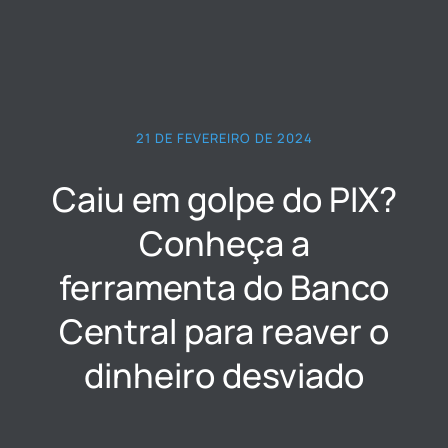
21 DE FEVEREIRO DE 2024
Caiu em golpe do PIX?
Conheça a
ferramenta do Banco
Central para reaver o
dinheiro desviado