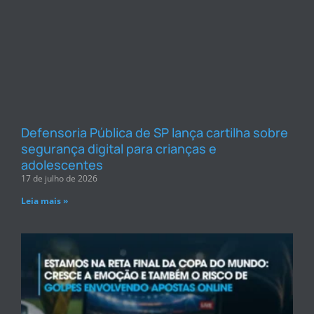
Defensoria Pública de SP lança cartilha sobre
segurança digital para crianças e
adolescentes
17 de julho de 2026
Leia mais »