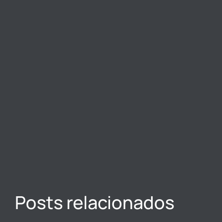
Posts relacionados