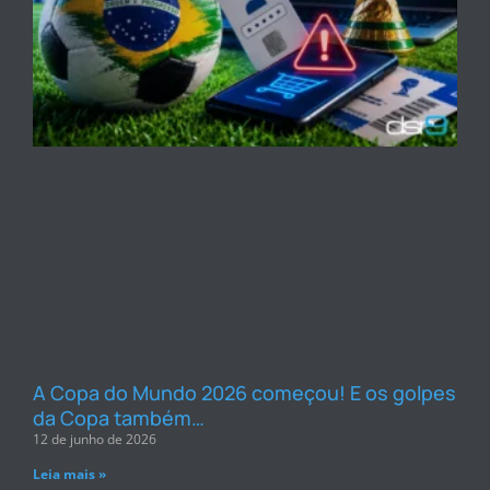
A Copa do Mundo 2026 começou! E os golpes
da Copa também…
12 de junho de 2026
Leia mais »