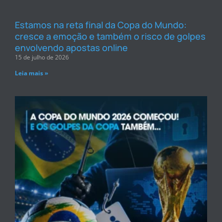
Estamos na reta final da Copa do Mundo:
cresce a emoção e também o risco de golpes
envolvendo apostas online
15 de julho de 2026
Leia mais »