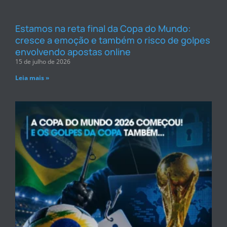
Estamos na reta final da Copa do Mundo:
cresce a emoção e também o risco de golpes
envolvendo apostas online
15 de julho de 2026
Leia mais »