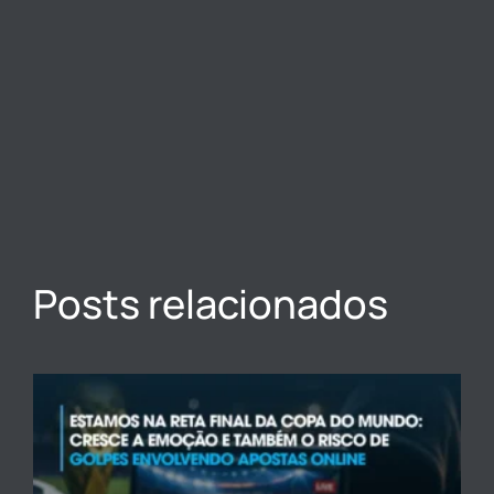
Posts relacionados