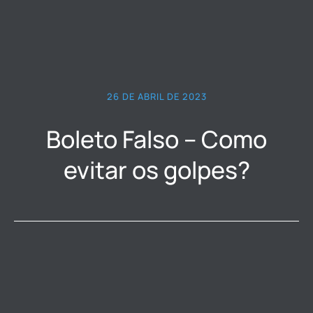
26 DE ABRIL DE 2023
Boleto Falso – Como
evitar os golpes?