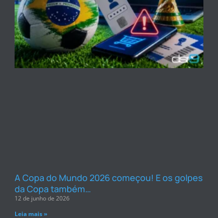
A Copa do Mundo 2026 começou! E os golpes
da Copa também…
12 de junho de 2026
Leia mais »